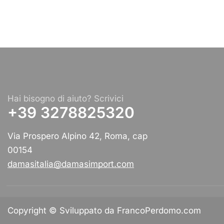
Hai bisogno di aiuto? Scrivici
+39 3278825320
Via Prospero Alpino 42, Roma, cap
00154
damasitalia@damasimport.com
Copyright © Sviluppato da FrancoPerdomo.com