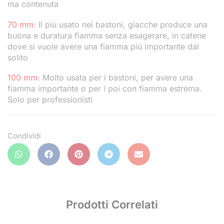
ma contenuta
70 mm
: Il più usato nei bastoni, giacche produce una
buona e duratura fiamma senza esagerare, in catene
dove si vuole avere una fiamma più importante dal
solito
100 mm
: Molto usata per i bastoni, per avere una
fiamma importante o per i poi con fiamma estrema.
Solo per professionisti
Condividi
Prodotti Correlati