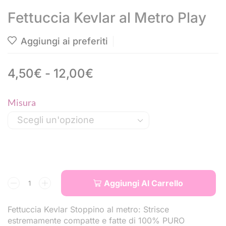
Fettuccia Kevlar al Metro Play
Aggiungi ai preferiti
4,50
€
-
12,00
€
Misura
Aggiungi Al Carrello
Fettuccia Kevlar Stoppino al metro: Strisce
estremamente compatte e fatte di 100% PURO