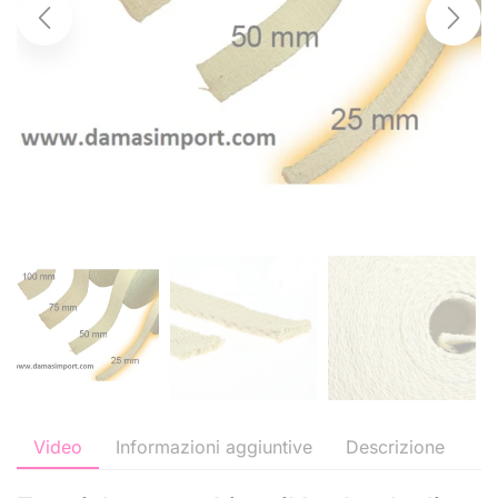
Video
Informazioni aggiuntive
Descrizione